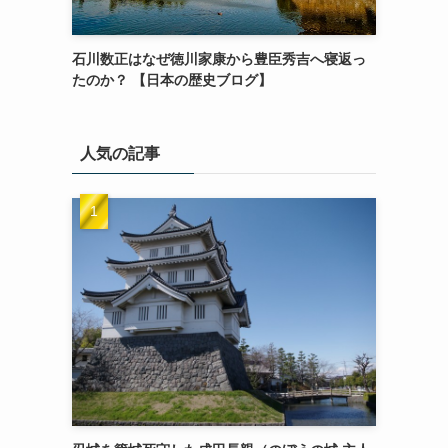
石川数正はなぜ徳川家康から豊臣秀吉へ寝返っ
たのか？ 【日本の歴史ブログ】
人気の記事