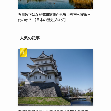
石川数正はなぜ徳川家康から豊臣秀吉へ寝返っ
たのか？ 【日本の歴史ブログ】
人気の記事