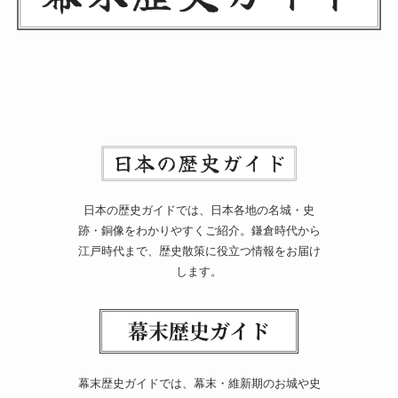
日本の歴史ガイドでは、日本各地の名城・史
跡・銅像をわかりやすくご紹介。鎌倉時代から
江戸時代まで、歴史散策に役立つ情報をお届け
します。
幕末歴史ガイドでは、幕末・維新期のお城や史