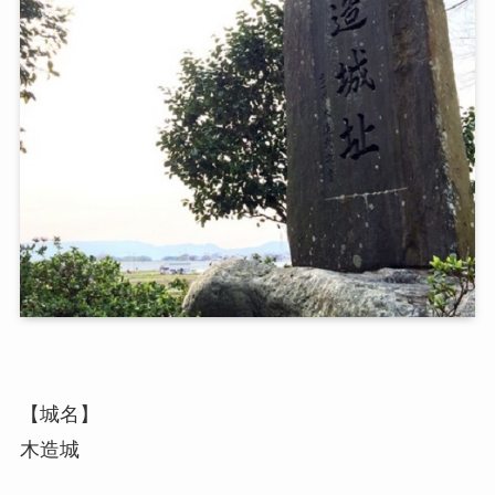
【城名】
木造城