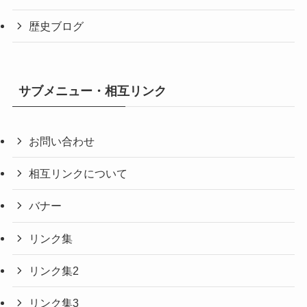
歴史ブログ
サブメニュー・相互リンク
お問い合わせ
相互リンクについて
バナー
リンク集
リンク集2
リンク集3