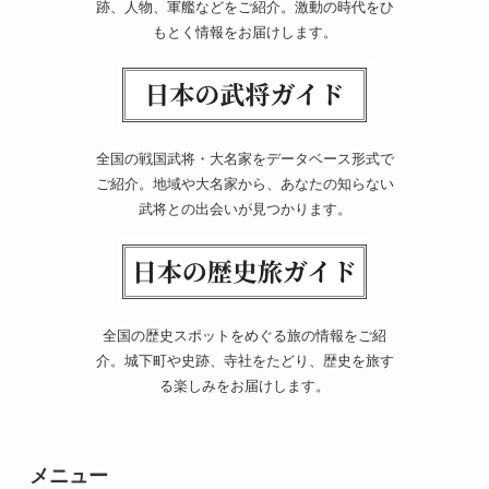
跡、人物、軍艦などをご紹介。激動の時代をひ
もとく情報をお届けします。
全国の戦国武将・大名家をデータベース形式で
ご紹介。地域や大名家から、あなたの知らない
武将との出会いが見つかります。
全国の歴史スポットをめぐる旅の情報をご紹
介。城下町や史跡、寺社をたどり、歴史を旅す
る楽しみをお届けします。
メニュー