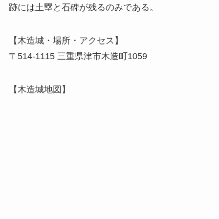
跡には土塁と石碑が残るのみである。
【木造城・場所・アクセス】
〒514-1115 三重県津市木造町1059
【木造城地図】