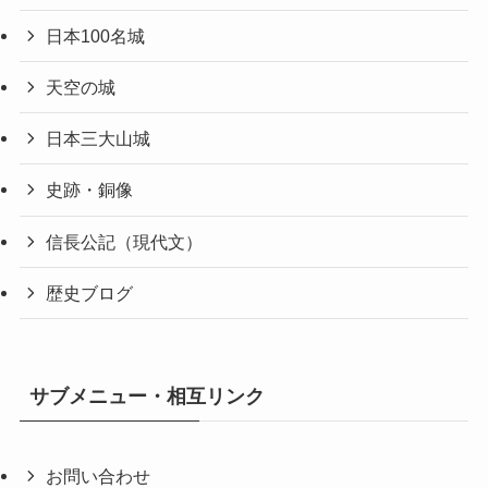
日本100名城
天空の城
日本三大山城
史跡・銅像
信長公記（現代文）
歴史ブログ
サブメニュー・相互リンク
お問い合わせ