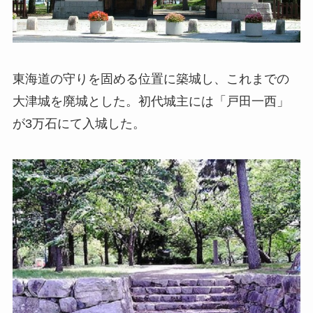
東海道の守りを固める位置に築城し、これまでの
大津城を廃城とした。初代城主には「戸田一西」
が3万石にて入城した。