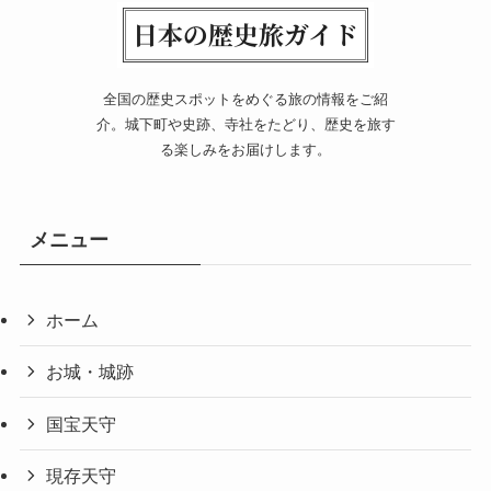
全国の歴史スポットをめぐる旅の情報をご紹
介。城下町や史跡、寺社をたどり、歴史を旅す
る楽しみをお届けします。
メニュー
ホーム
お城・城跡
国宝天守
現存天守