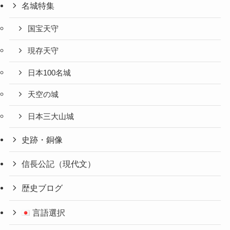
名城特集
国宝天守
現存天守
日本100名城
天空の城
日本三大山城
史跡・銅像
信長公記（現代文）
歴史ブログ
言語選択