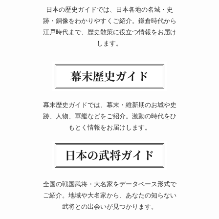
日本の歴史ガイドでは、日本各地の名城・史
跡・銅像をわかりやすくご紹介。鎌倉時代から
江戸時代まで、歴史散策に役立つ情報をお届け
します。
幕末歴史ガイドでは、幕末・維新期のお城や史
跡、人物、軍艦などをご紹介。激動の時代をひ
もとく情報をお届けします。
全国の戦国武将・大名家をデータベース形式で
ご紹介。地域や大名家から、あなたの知らない
武将との出会いが見つかります。