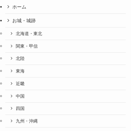
ホーム
お城・城跡
北海道・東北
関東・甲信
北陸
東海
近畿
中国
四国
九州・沖縄