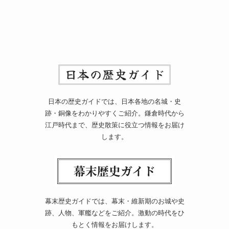
日本の歴史ガイドでは、日本各地の名城・史
跡・銅像をわかりやすくご紹介。鎌倉時代から
江戸時代まで、歴史散策に役立つ情報をお届け
します。
幕末歴史ガイドでは、幕末・維新期のお城や史
跡、人物、軍艦などをご紹介。激動の時代をひ
もとく情報をお届けします。