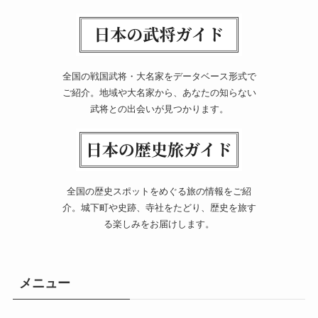
全国の戦国武将・大名家をデータベース形式で
ご紹介。地域や大名家から、あなたの知らない
武将との出会いが見つかります。
全国の歴史スポットをめぐる旅の情報をご紹
介。城下町や史跡、寺社をたどり、歴史を旅す
る楽しみをお届けします。
メニュー