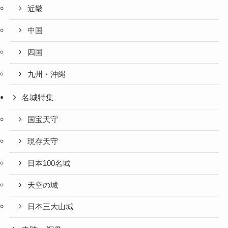
近畿
中国
四国
九州・沖縄
名城特集
国宝天守
現存天守
日本100名城
天空の城
日本三大山城