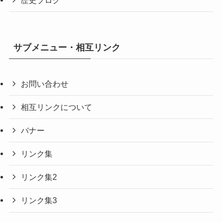
歴史ブログ
サブメニュー・相互リンク
お問い合わせ
相互リンクについて
バナー
リンク集
リンク集2
リンク集3