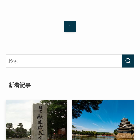
1
新着記事