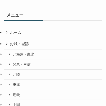
メニュー
ホーム
お城・城跡
北海道・東北
関東・甲信
北陸
東海
近畿
中国