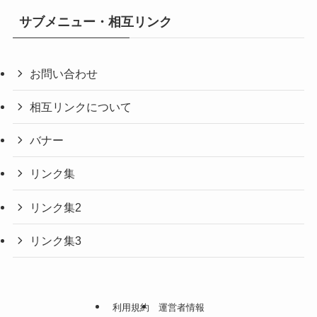
サブメニュー・相互リンク
お問い合わせ
相互リンクについて
バナー
リンク集
リンク集2
リンク集3
利用規約
運営者情報