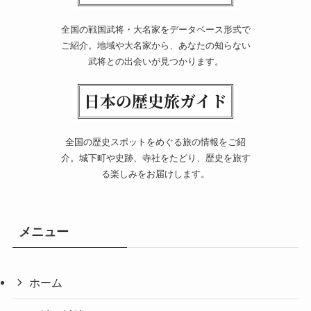
全国の戦国武将・大名家をデータベース形式で
ご紹介。地域や大名家から、あなたの知らない
武将との出会いが見つかります。
全国の歴史スポットをめぐる旅の情報をご紹
介。城下町や史跡、寺社をたどり、歴史を旅す
る楽しみをお届けします。
メニュー
ホーム