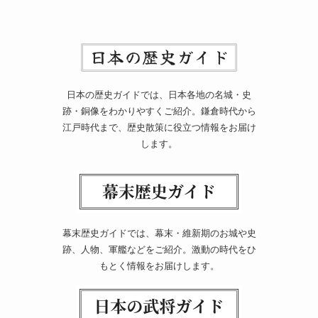
日本の歴史ガイドでは、日本各地の名城・史
跡・銅像をわかりやすくご紹介。鎌倉時代から
江戸時代まで、歴史散策に役立つ情報をお届け
します。
幕末歴史ガイドでは、幕末・維新期のお城や史
跡、人物、軍艦などをご紹介。激動の時代をひ
もとく情報をお届けします。