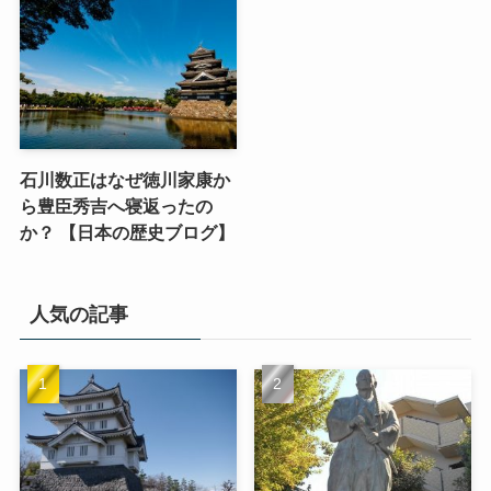
石川数正はなぜ徳川家康か
ら豊臣秀吉へ寝返ったの
か？ 【日本の歴史ブログ】
人気の記事