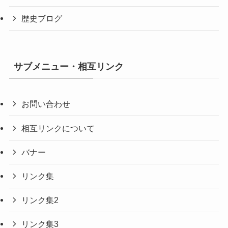
歴史ブログ
サブメニュー・相互リンク
お問い合わせ
相互リンクについて
バナー
リンク集
リンク集2
リンク集3