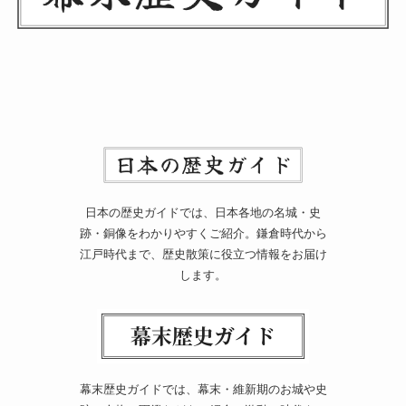
日本の歴史ガイドでは、日本各地の名城・史
跡・銅像をわかりやすくご紹介。鎌倉時代から
江戸時代まで、歴史散策に役立つ情報をお届け
します。
幕末歴史ガイドでは、幕末・維新期のお城や史