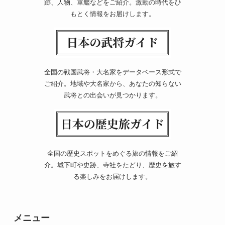
跡、人物、軍艦などをご紹介。激動の時代をひ
もとく情報をお届けします。
全国の戦国武将・大名家をデータベース形式で
ご紹介。地域や大名家から、あなたの知らない
武将との出会いが見つかります。
全国の歴史スポットをめぐる旅の情報をご紹
介。城下町や史跡、寺社をたどり、歴史を旅す
る楽しみをお届けします。
メニュー