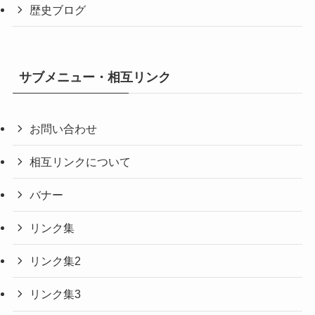
歴史ブログ
サブメニュー・相互リンク
お問い合わせ
相互リンクについて
バナー
リンク集
リンク集2
リンク集3