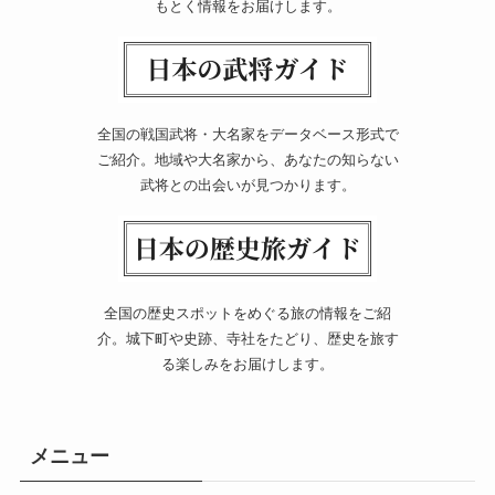
もとく情報をお届けします。
全国の戦国武将・大名家をデータベース形式で
ご紹介。地域や大名家から、あなたの知らない
武将との出会いが見つかります。
全国の歴史スポットをめぐる旅の情報をご紹
介。城下町や史跡、寺社をたどり、歴史を旅す
る楽しみをお届けします。
メニュー