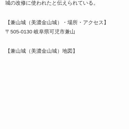
城の改修に使われたと伝えられている。
【兼山城（美濃金山城）・場所・アクセス】
〒505-0130 岐阜県可児市兼山
【兼山城（美濃金山城）地図】