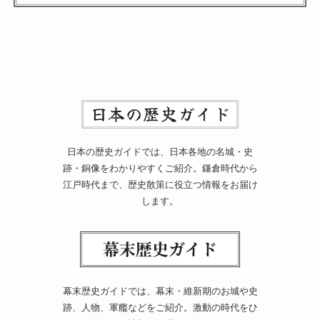
日本の歴史ガイドでは、日本各地の名城・史
跡・銅像をわかりやすくご紹介。鎌倉時代から
江戸時代まで、歴史散策に役立つ情報をお届け
します。
幕末歴史ガイドでは、幕末・維新期のお城や史
跡、人物、軍艦などをご紹介。激動の時代をひ