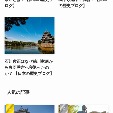
ログ】
の歴史ブログ】
石川数正はなぜ徳川家康か
ら豊臣秀吉へ寝返ったの
か？ 【日本の歴史ブログ】
人気の記事