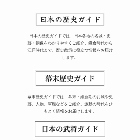
日本の歴史ガイドでは、日本各地の名城・史
跡・銅像をわかりやすくご紹介。鎌倉時代から
江戸時代まで、歴史散策に役立つ情報をお届け
します。
幕末歴史ガイドでは、幕末・維新期のお城や史
跡、人物、軍艦などをご紹介。激動の時代をひ
もとく情報をお届けします。