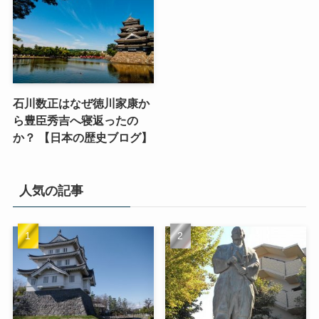
石川数正はなぜ徳川家康か
ら豊臣秀吉へ寝返ったの
か？ 【日本の歴史ブログ】
人気の記事