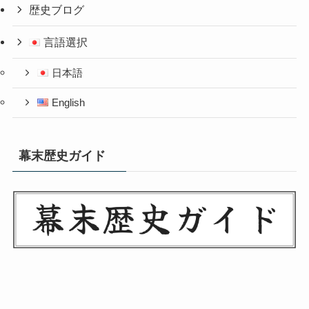
歴史ブログ
言語選択
日本語
English
幕末歴史ガイド