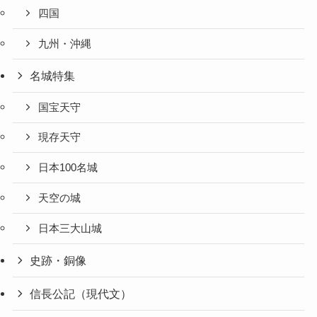
四国
九州・沖縄
名城特集
国宝天守
現存天守
日本100名城
天空の城
日本三大山城
史跡・銅像
信長公記（現代文）