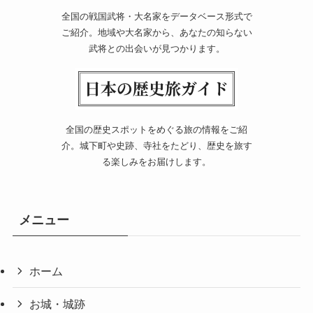
全国の戦国武将・大名家をデータベース形式で
ご紹介。地域や大名家から、あなたの知らない
武将との出会いが見つかります。
全国の歴史スポットをめぐる旅の情報をご紹
介。城下町や史跡、寺社をたどり、歴史を旅す
る楽しみをお届けします。
メニュー
ホーム
お城・城跡