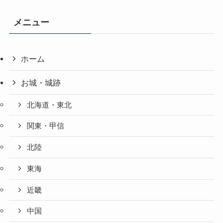
メニュー
ホーム
お城・城跡
北海道・東北
関東・甲信
北陸
東海
近畿
中国