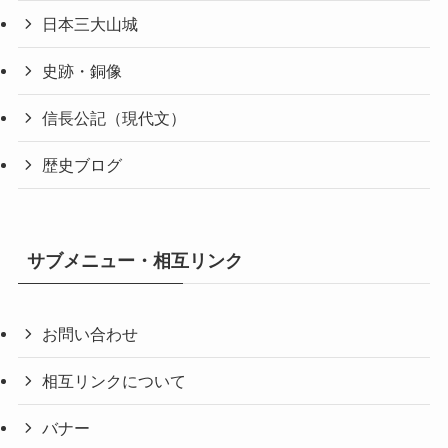
日本三大山城
史跡・銅像
信長公記（現代文）
歴史ブログ
サブメニュー・相互リンク
お問い合わせ
相互リンクについて
バナー