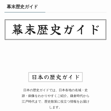
幕末歴史ガイド
日本の歴史ガイドでは、日本各地の名城・史
跡・銅像をわかりやすくご紹介。鎌倉時代から
江戸時代まで、歴史散策に役立つ情報をお届け
します。