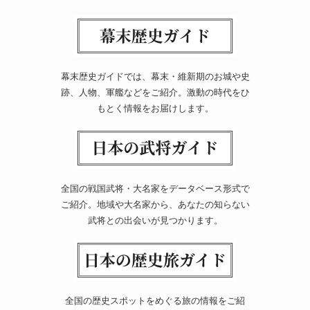
幕末歴史ガイドでは、幕末・維新期のお城や史
跡、人物、軍艦などをご紹介。激動の時代をひ
もとく情報をお届けします。
全国の戦国武将・大名家をデータベース形式で
ご紹介。地域や大名家から、あなたの知らない
武将との出会いが見つかります。
全国の歴史スポットをめぐる旅の情報をご紹