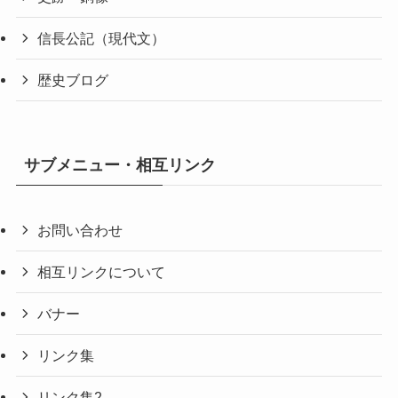
信長公記（現代文）
歴史ブログ
サブメニュー・相互リンク
お問い合わせ
相互リンクについて
バナー
リンク集
リンク集2