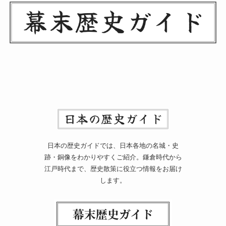
日本の歴史ガイドでは、日本各地の名城・史
跡・銅像をわかりやすくご紹介。鎌倉時代から
江戸時代まで、歴史散策に役立つ情報をお届け
します。