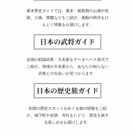
幕末歴史ガイドでは、幕末・維新期のお城や史
跡、人物、軍艦などをご紹介。激動の時代をひ
もとく情報をお届けします。
全国の戦国武将・大名家をデータベース形式で
ご紹介。地域や大名家から、あなたの知らない
武将との出会いが見つかります。
全国の歴史スポットをめぐる旅の情報をご紹
介。城下町や史跡、寺社をたどり、歴史を旅す
る楽しみをお届けします。