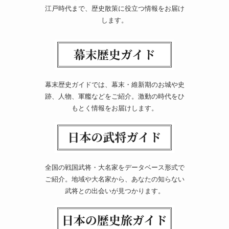
江戸時代まで、歴史散策に役立つ情報をお届け
します。
幕末歴史ガイドでは、幕末・維新期のお城や史
跡、人物、軍艦などをご紹介。激動の時代をひ
もとく情報をお届けします。
全国の戦国武将・大名家をデータベース形式で
ご紹介。地域や大名家から、あなたの知らない
武将との出会いが見つかります。