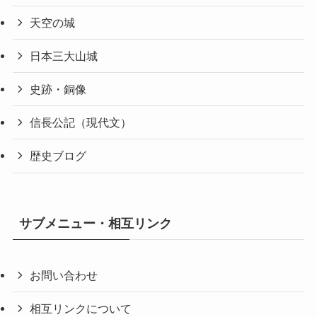
天空の城
日本三大山城
史跡・銅像
信長公記（現代文）
歴史ブログ
サブメニュー・相互リンク
お問い合わせ
相互リンクについて