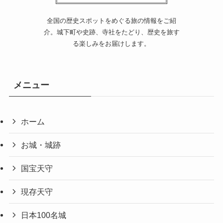
全国の歴史スポットをめぐる旅の情報をご紹
介。城下町や史跡、寺社をたどり、歴史を旅す
る楽しみをお届けします。
メニュー
ホーム
お城・城跡
国宝天守
現存天守
日本100名城