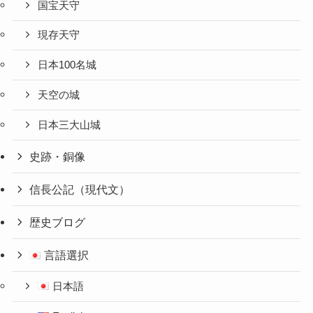
国宝天守
現存天守
日本100名城
天空の城
日本三大山城
史跡・銅像
信長公記（現代文）
歴史ブログ
言語選択
日本語