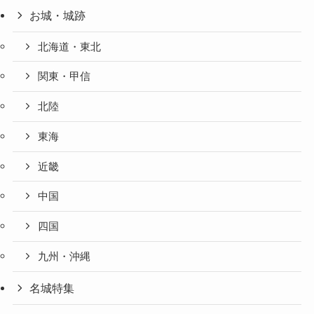
お城・城跡
北海道・東北
関東・甲信
北陸
東海
近畿
中国
四国
九州・沖縄
名城特集