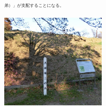
弟）」が支配することになる。