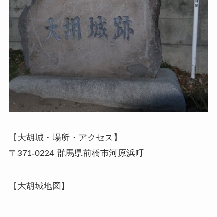
【大胡城・場所・アクセス】
〒371-0224 群馬県前橋市河原浜町
【大胡城地図】