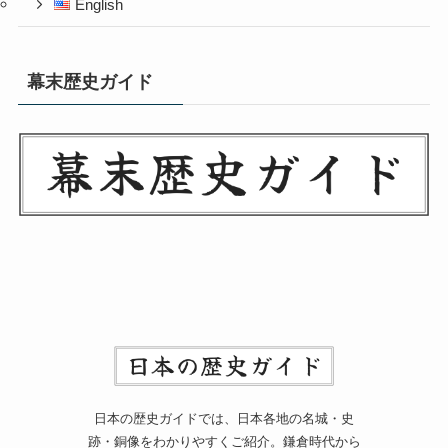
English
幕末歴史ガイド
日本の歴史ガイドでは、日本各地の名城・史
跡・銅像をわかりやすくご紹介。鎌倉時代から