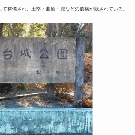
して整備され、土塁・曲輪・堀などの遺構が残されている。