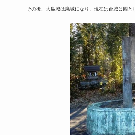
その後、大島城は廃城になり、現在は台城公園と