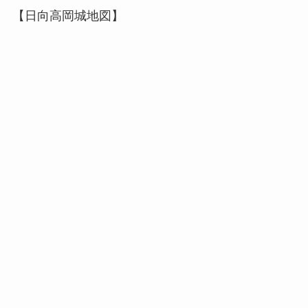
【日向高岡城地図】