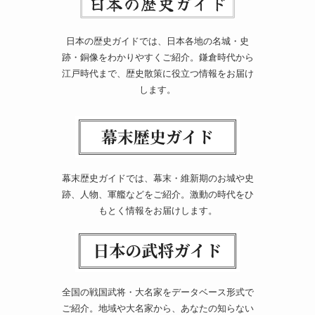
日本の歴史ガイドでは、日本各地の名城・史
跡・銅像をわかりやすくご紹介。鎌倉時代から
江戸時代まで、歴史散策に役立つ情報をお届け
します。
幕末歴史ガイドでは、幕末・維新期のお城や史
跡、人物、軍艦などをご紹介。激動の時代をひ
もとく情報をお届けします。
全国の戦国武将・大名家をデータベース形式で
ご紹介。地域や大名家から、あなたの知らない