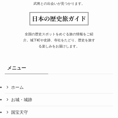
武将との出会いが見つかります。
全国の歴史スポットをめぐる旅の情報をご紹
介。城下町や史跡、寺社をたどり、歴史を旅す
る楽しみをお届けします。
メニュー
ホーム
お城・城跡
国宝天守