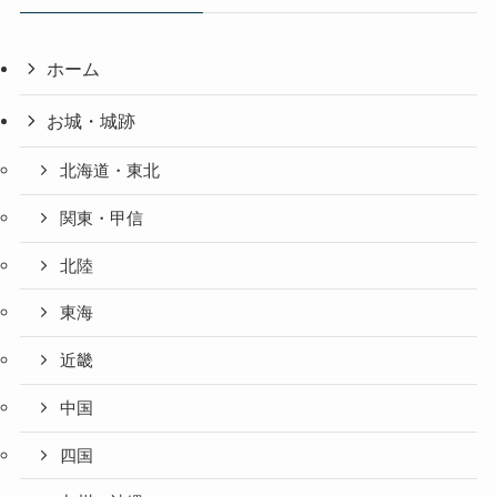
ホーム
お城・城跡
北海道・東北
関東・甲信
北陸
東海
近畿
中国
四国