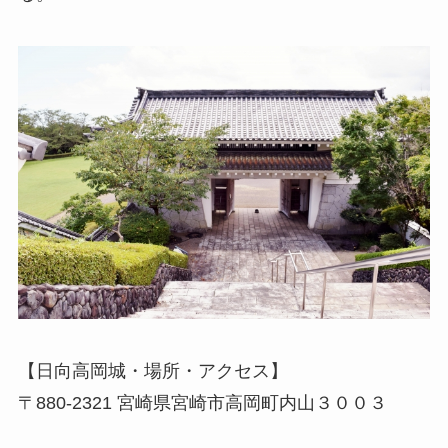
【日向高岡城・場所・アクセス】
〒880-2321 宮崎県宮崎市高岡町内山３００３