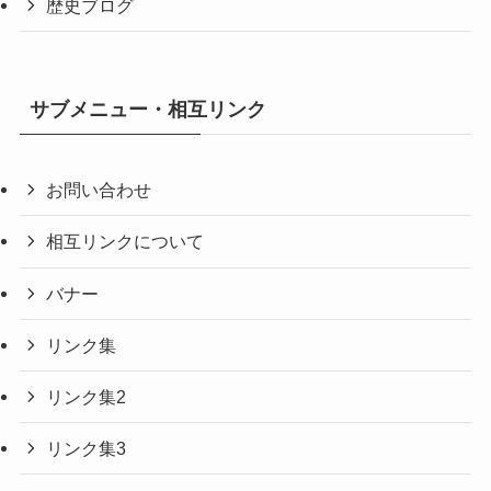
歴史ブログ
サブメニュー・相互リンク
お問い合わせ
相互リンクについて
バナー
リンク集
リンク集2
リンク集3