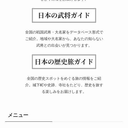
全国の戦国武将・大名家をデータベース形式で
ご紹介。地域や大名家から、あなたの知らない
武将との出会いが見つかります。
全国の歴史スポットをめぐる旅の情報をご紹
介。城下町や史跡、寺社をたどり、歴史を旅す
る楽しみをお届けします。
メニュー