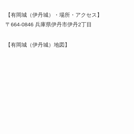
【有岡城（伊丹城）・場所・アクセス】
〒664-0846 兵庫県伊丹市伊丹2丁目
【有岡城（伊丹城）地図】