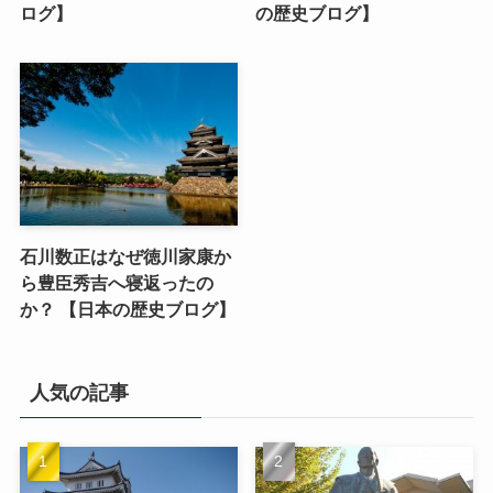
ログ】
の歴史ブログ】
石川数正はなぜ徳川家康か
ら豊臣秀吉へ寝返ったの
か？ 【日本の歴史ブログ】
人気の記事