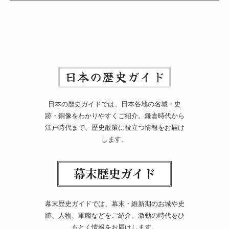
日本の歴史ガイドでは、日本各地の名城・史
跡・銅像をわかりやすくご紹介。鎌倉時代から
江戸時代まで、歴史散策に役立つ情報をお届け
します。
幕末歴史ガイドでは、幕末・維新期のお城や史
跡、人物、軍艦などをご紹介。激動の時代をひ
もとく情報をお届けします。