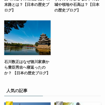
末路とは？【日本の歴史ブ
城や領地や石高は？【日本
ログ】
の歴史ブログ】
石川数正はなぜ徳川家康か
ら豊臣秀吉へ寝返ったの
か？ 【日本の歴史ブログ】
人気の記事