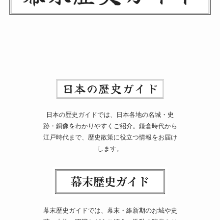
日本の歴史ガイドでは、日本各地の名城・史
跡・銅像をわかりやすくご紹介。鎌倉時代から
江戸時代まで、歴史散策に役立つ情報をお届け
します。
幕末歴史ガイドでは、幕末・維新期のお城や史