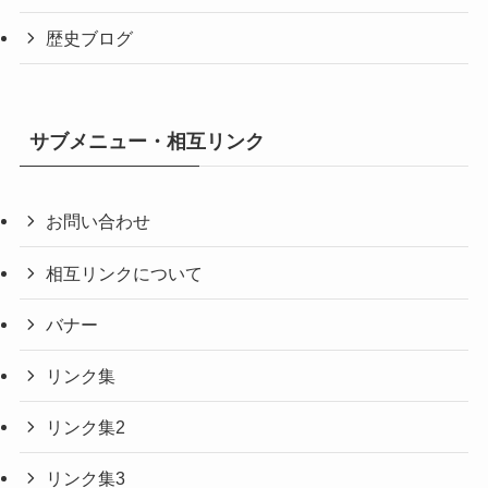
歴史ブログ
サブメニュー・相互リンク
お問い合わせ
相互リンクについて
バナー
リンク集
リンク集2
リンク集3