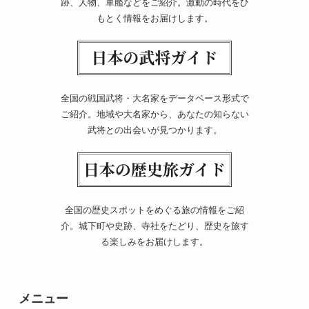
跡、人物、軍艦などをご紹介。激動の時代をひ
もとく情報をお届けします。
全国の戦国武将・大名家をデータベース形式で
ご紹介。地域や大名家から、あなたの知らない
武将との出会いが見つかります。
全国の歴史スポットをめぐる旅の情報をご紹
介。城下町や史跡、寺社をたどり、歴史を旅す
る楽しみをお届けします。
メニュー