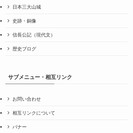
日本三大山城
史跡・銅像
信長公記（現代文）
歴史ブログ
サブメニュー・相互リンク
お問い合わせ
相互リンクについて
バナー