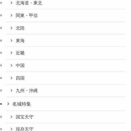
北海道・東北
関東・甲信
北陸
東海
近畿
中国
四国
九州・沖縄
名城特集
国宝天守
現存天守