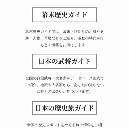
幕末歴史ガイドでは、幕末・維新期のお城や史
跡、人物、軍艦などをご紹介。激動の時代をひ
もとく情報をお届けします。
全国の戦国武将・大名家をデータベース形式で
ご紹介。地域や大名家から、あなたの知らない
武将との出会いが見つかります。
全国の歴史スポットをめぐる旅の情報をご紹