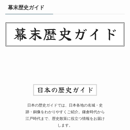
幕末歴史ガイド
日本の歴史ガイドでは、日本各地の名城・史
跡・銅像をわかりやすくご紹介。鎌倉時代から
江戸時代まで、歴史散策に役立つ情報をお届け
します。