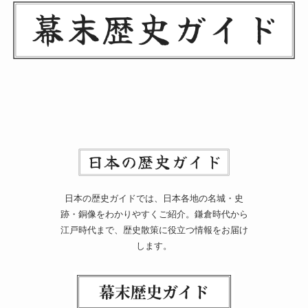
日本の歴史ガイドでは、日本各地の名城・史
跡・銅像をわかりやすくご紹介。鎌倉時代から
江戸時代まで、歴史散策に役立つ情報をお届け
します。