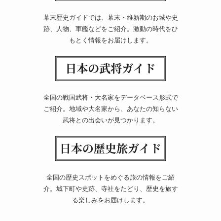
幕末歴史ガイドでは、幕末・維新期のお城や史
跡、人物、軍艦などをご紹介。激動の時代をひ
もとく情報をお届けします。
全国の戦国武将・大名家をデータベース形式で
ご紹介。地域や大名家から、あなたの知らない
武将との出会いが見つかります。
全国の歴史スポットをめぐる旅の情報をご紹
介。城下町や史跡、寺社をたどり、歴史を旅す
る楽しみをお届けします。