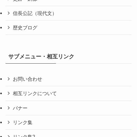
信長公記（現代文）
歴史ブログ
サブメニュー・相互リンク
お問い合わせ
相互リンクについて
バナー
リンク集
リンク集2