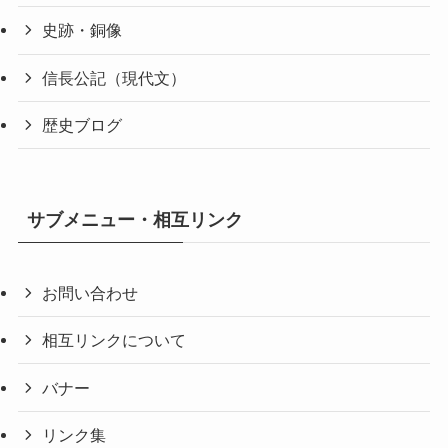
史跡・銅像
信長公記（現代文）
歴史ブログ
サブメニュー・相互リンク
お問い合わせ
相互リンクについて
バナー
リンク集