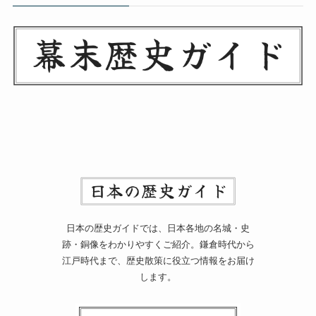
日本の歴史ガイドでは、日本各地の名城・史
跡・銅像をわかりやすくご紹介。鎌倉時代から
江戸時代まで、歴史散策に役立つ情報をお届け
します。