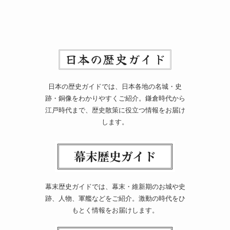
日本の歴史ガイドでは、日本各地の名城・史
跡・銅像をわかりやすくご紹介。鎌倉時代から
江戸時代まで、歴史散策に役立つ情報をお届け
します。
幕末歴史ガイドでは、幕末・維新期のお城や史
跡、人物、軍艦などをご紹介。激動の時代をひ
もとく情報をお届けします。