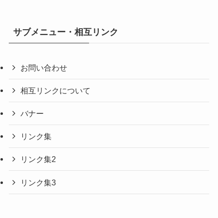
サブメニュー・相互リンク
お問い合わせ
相互リンクについて
バナー
リンク集
リンク集2
リンク集3