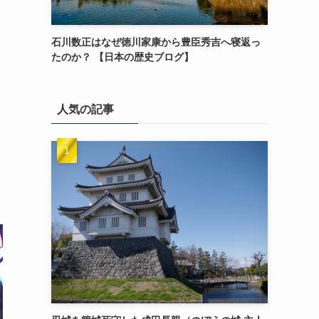
石川数正はなぜ徳川家康から豊臣秀吉へ寝返っ
たのか？ 【日本の歴史ブログ】
人気の記事