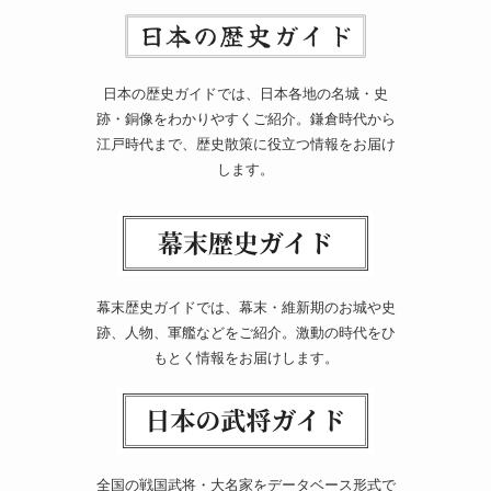
日本の歴史ガイドでは、日本各地の名城・史
跡・銅像をわかりやすくご紹介。鎌倉時代から
江戸時代まで、歴史散策に役立つ情報をお届け
します。
幕末歴史ガイドでは、幕末・維新期のお城や史
跡、人物、軍艦などをご紹介。激動の時代をひ
もとく情報をお届けします。
全国の戦国武将・大名家をデータベース形式で