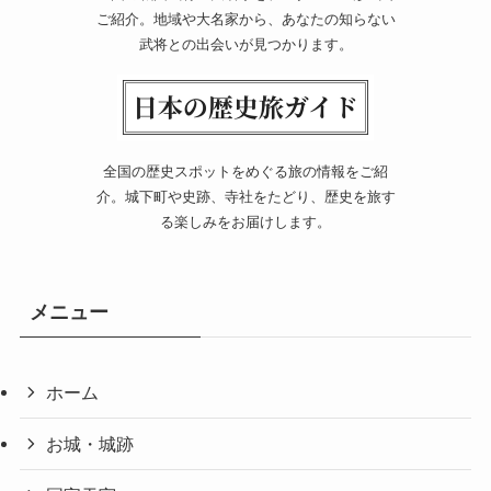
ご紹介。地域や大名家から、あなたの知らない
武将との出会いが見つかります。
全国の歴史スポットをめぐる旅の情報をご紹
介。城下町や史跡、寺社をたどり、歴史を旅す
る楽しみをお届けします。
メニュー
ホーム
お城・城跡