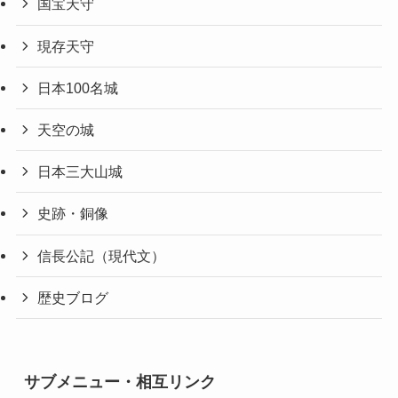
国宝天守
現存天守
日本100名城
天空の城
日本三大山城
史跡・銅像
信長公記（現代文）
歴史ブログ
サブメニュー・相互リンク