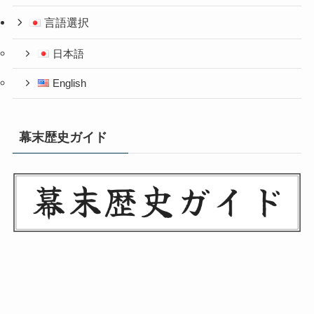
言語選択
日本語
English
幕末歴史ガイド