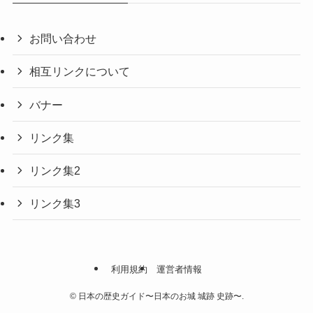
お問い合わせ
相互リンクについて
バナー
リンク集
リンク集2
リンク集3
利用規約
運営者情報
©
日本の歴史ガイド〜日本のお城 城跡 史跡〜.