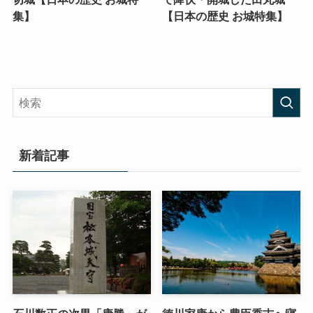
集】
【日本の歴史 お城特集】
新着記事