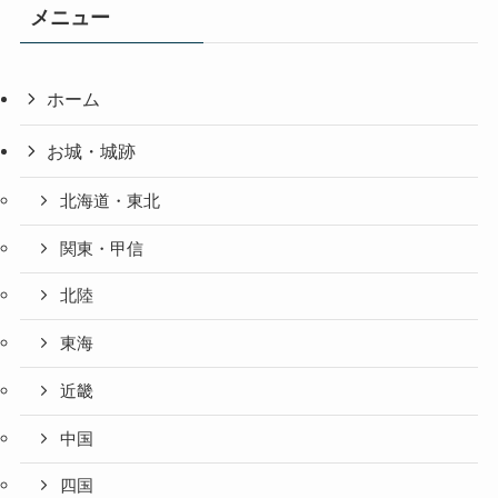
メニュー
ホーム
お城・城跡
北海道・東北
関東・甲信
北陸
東海
近畿
中国
四国