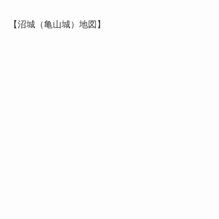
【沼城（亀山城）地図】