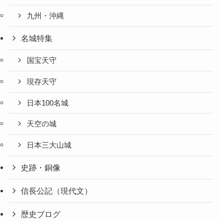
九州・沖縄
名城特集
国宝天守
現存天守
日本100名城
天空の城
日本三大山城
史跡・銅像
信長公記（現代文）
歴史ブログ