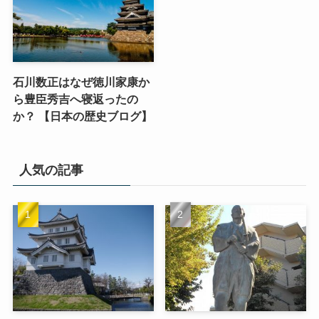
石川数正はなぜ徳川家康か
ら豊臣秀吉へ寝返ったの
か？ 【日本の歴史ブログ】
人気の記事