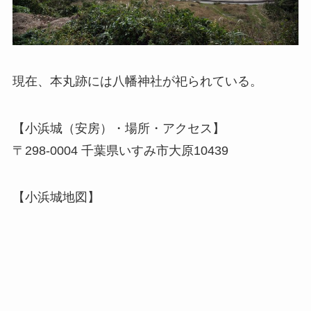
現在、本丸跡には八幡神社が祀られている。
【小浜城（安房）・場所・アクセス】
〒298-0004 千葉県いすみ市大原10439
【小浜城地図】