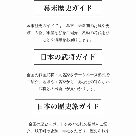
幕末歴史ガイドでは、幕末・維新期のお城や史
跡、人物、軍艦などをご紹介。激動の時代をひ
もとく情報をお届けします。
全国の戦国武将・大名家をデータベース形式で
ご紹介。地域や大名家から、あなたの知らない
武将との出会いが見つかります。
全国の歴史スポットをめぐる旅の情報をご紹
介。城下町や史跡、寺社をたどり、歴史を旅す