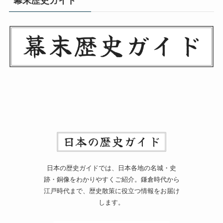
幕末歴史ガイド
日本の歴史ガイドでは、日本各地の名城・史
跡・銅像をわかりやすくご紹介。鎌倉時代から
江戸時代まで、歴史散策に役立つ情報をお届け
します。