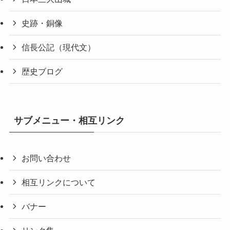
史跡・銅像
信長公記（現代文）
歴史ブログ
サブメニュー・相互リンク
お問い合わせ
相互リンクについて
バナー