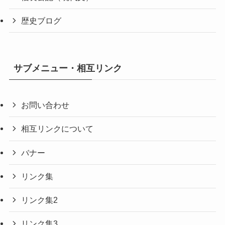
歴史ブログ
サブメニュー・相互リンク
お問い合わせ
相互リンクについて
バナー
リンク集
リンク集2
リンク集3