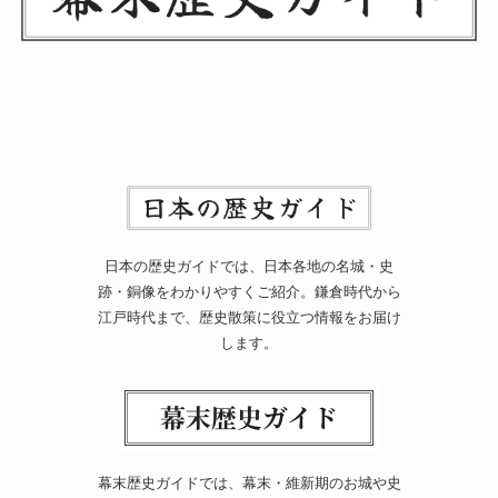
日本の歴史ガイドでは、日本各地の名城・史
跡・銅像をわかりやすくご紹介。鎌倉時代から
江戸時代まで、歴史散策に役立つ情報をお届け
します。
幕末歴史ガイドでは、幕末・維新期のお城や史