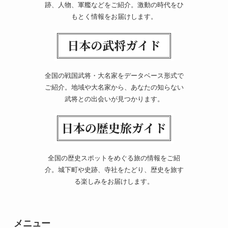
跡、人物、軍艦などをご紹介。激動の時代をひ
もとく情報をお届けします。
全国の戦国武将・大名家をデータベース形式で
ご紹介。地域や大名家から、あなたの知らない
武将との出会いが見つかります。
全国の歴史スポットをめぐる旅の情報をご紹
介。城下町や史跡、寺社をたどり、歴史を旅す
る楽しみをお届けします。
メニュー