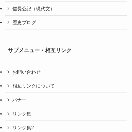
信長公記（現代文）
歴史ブログ
サブメニュー・相互リンク
お問い合わせ
相互リンクについて
バナー
リンク集
リンク集2