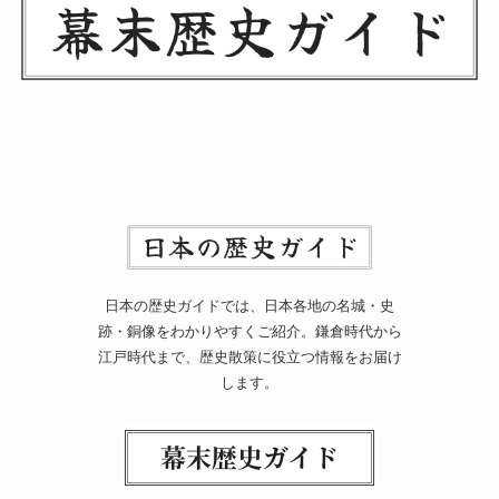
日本の歴史ガイドでは、日本各地の名城・史
跡・銅像をわかりやすくご紹介。鎌倉時代から
江戸時代まで、歴史散策に役立つ情報をお届け
します。