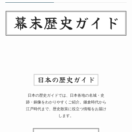
日本の歴史ガイドでは、日本各地の名城・史
跡・銅像をわかりやすくご紹介。鎌倉時代から
江戸時代まで、歴史散策に役立つ情報をお届け
します。