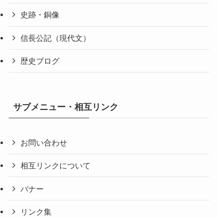
史跡・銅像
信長公記（現代文）
歴史ブログ
サブメニュー・相互リンク
お問い合わせ
相互リンクについて
バナー
リンク集