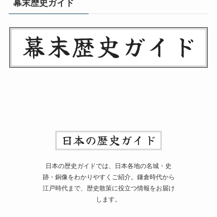
幕末歴史ガイド
日本の歴史ガイドでは、日本各地の名城・史
跡・銅像をわかりやすくご紹介。鎌倉時代から
江戸時代まで、歴史散策に役立つ情報をお届け
します。