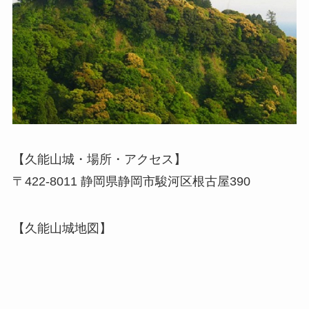
【久能山城・場所・アクセス】
〒422-8011 静岡県静岡市駿河区根古屋390
【久能山城地図】