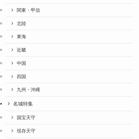
関東・甲信
北陸
東海
近畿
中国
四国
九州・沖縄
名城特集
国宝天守
現存天守