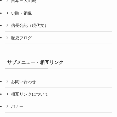
日本三大山城
史跡・銅像
信長公記（現代文）
歴史ブログ
サブメニュー・相互リンク
お問い合わせ
相互リンクについて
バナー