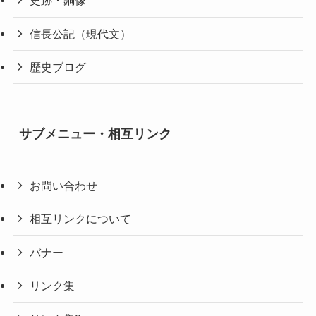
史跡・銅像
信長公記（現代文）
歴史ブログ
サブメニュー・相互リンク
お問い合わせ
相互リンクについて
バナー
リンク集