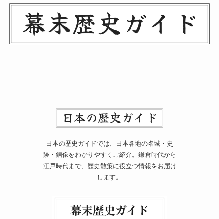
日本の歴史ガイドでは、日本各地の名城・史
跡・銅像をわかりやすくご紹介。鎌倉時代から
江戸時代まで、歴史散策に役立つ情報をお届け
します。