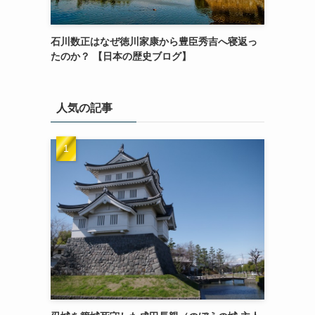
石川数正はなぜ徳川家康から豊臣秀吉へ寝返っ
たのか？ 【日本の歴史ブログ】
人気の記事