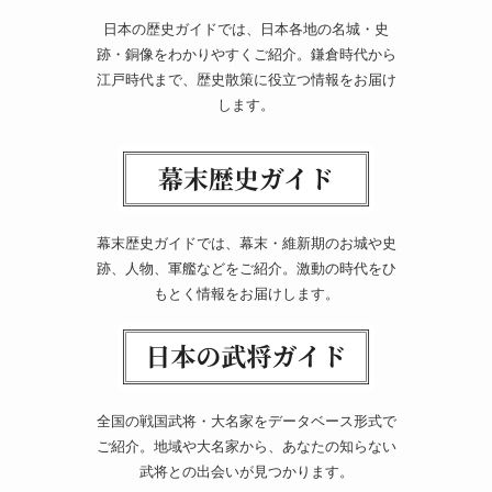
日本の歴史ガイドでは、日本各地の名城・史
跡・銅像をわかりやすくご紹介。鎌倉時代から
江戸時代まで、歴史散策に役立つ情報をお届け
します。
幕末歴史ガイドでは、幕末・維新期のお城や史
跡、人物、軍艦などをご紹介。激動の時代をひ
もとく情報をお届けします。
全国の戦国武将・大名家をデータベース形式で
ご紹介。地域や大名家から、あなたの知らない
武将との出会いが見つかります。