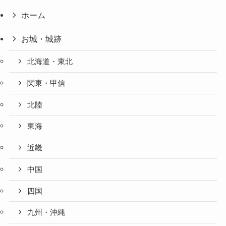
ホーム
お城・城跡
北海道・東北
関東・甲信
北陸
東海
近畿
中国
四国
九州・沖縄