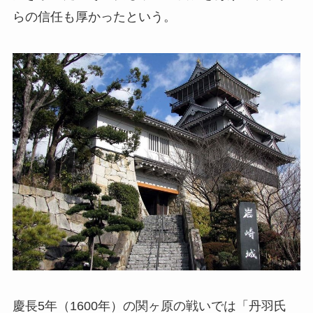
らの信任も厚かったという。
慶長5年（1600年）の関ヶ原の戦いでは「丹羽氏