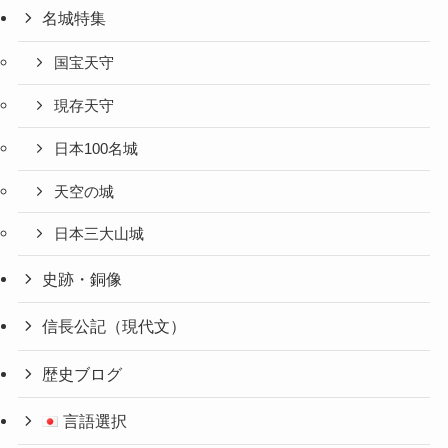
名城特集
国宝天守
現存天守
日本100名城
天空の城
日本三大山城
史跡・銅像
信長公記（現代文）
歴史ブログ
言語選択