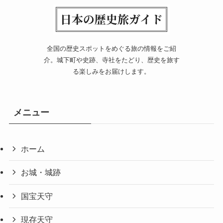
全国の歴史スポットをめぐる旅の情報をご紹
介。城下町や史跡、寺社をたどり、歴史を旅す
る楽しみをお届けします。
メニュー
ホーム
お城・城跡
国宝天守
現存天守