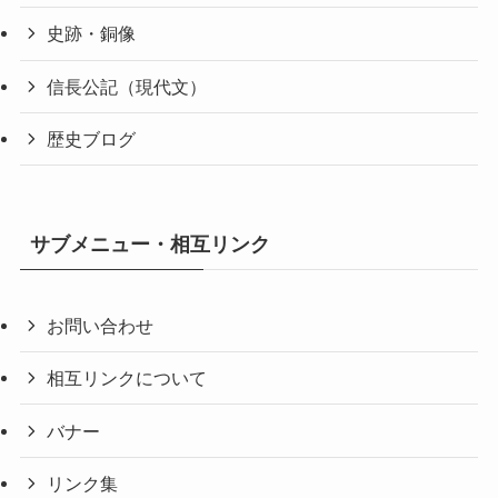
史跡・銅像
信長公記（現代文）
歴史ブログ
サブメニュー・相互リンク
お問い合わせ
相互リンクについて
バナー
リンク集