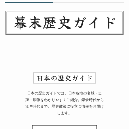
日本の歴史ガイドでは、日本各地の名城・史
跡・銅像をわかりやすくご紹介。鎌倉時代から
江戸時代まで、歴史散策に役立つ情報をお届け
します。