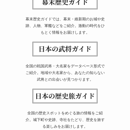
幕末歴史ガイドでは、幕末・維新期のお城や史
跡、人物、軍艦などをご紹介。激動の時代をひ
もとく情報をお届けします。
全国の戦国武将・大名家をデータベース形式で
ご紹介。地域や大名家から、あなたの知らない
武将との出会いが見つかります。
全国の歴史スポットをめぐる旅の情報をご紹
介。城下町や史跡、寺社をたどり、歴史を旅す
る楽しみをお届けします。