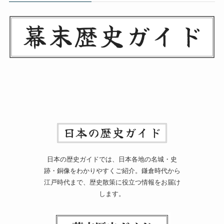
日本の歴史ガイドでは、日本各地の名城・史
跡・銅像をわかりやすくご紹介。鎌倉時代から
江戸時代まで、歴史散策に役立つ情報をお届け
します。