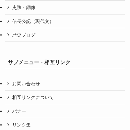
史跡・銅像
信長公記（現代文）
歴史ブログ
サブメニュー・相互リンク
お問い合わせ
相互リンクについて
バナー
リンク集