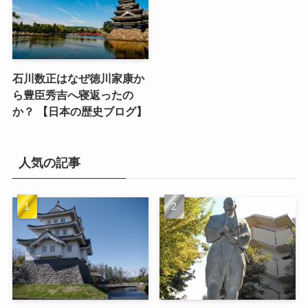
石川数正はなぜ徳川家康か
ら豊臣秀吉へ寝返ったの
か？ 【日本の歴史ブログ】
人気の記事