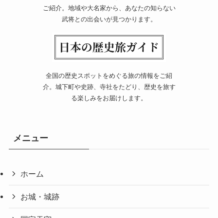
ご紹介。地域や大名家から、あなたの知らない
武将との出会いが見つかります。
全国の歴史スポットをめぐる旅の情報をご紹
介。城下町や史跡、寺社をたどり、歴史を旅す
る楽しみをお届けします。
メニュー
ホーム
お城・城跡