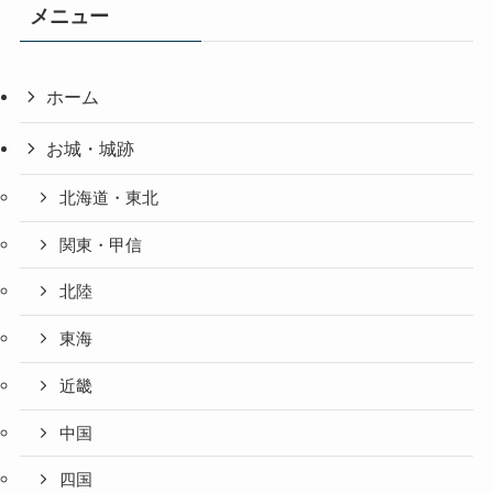
メニュー
ホーム
お城・城跡
北海道・東北
関東・甲信
北陸
東海
近畿
中国
四国