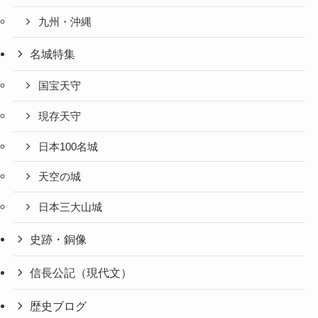
九州・沖縄
名城特集
国宝天守
現存天守
日本100名城
天空の城
日本三大山城
史跡・銅像
信長公記（現代文）
歴史ブログ