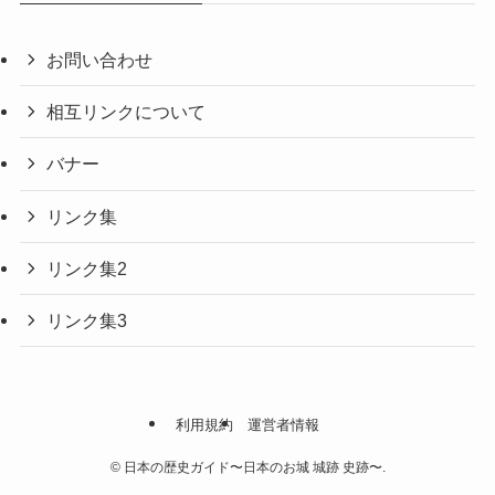
お問い合わせ
相互リンクについて
バナー
リンク集
リンク集2
リンク集3
利用規約
運営者情報
©
日本の歴史ガイド〜日本のお城 城跡 史跡〜.