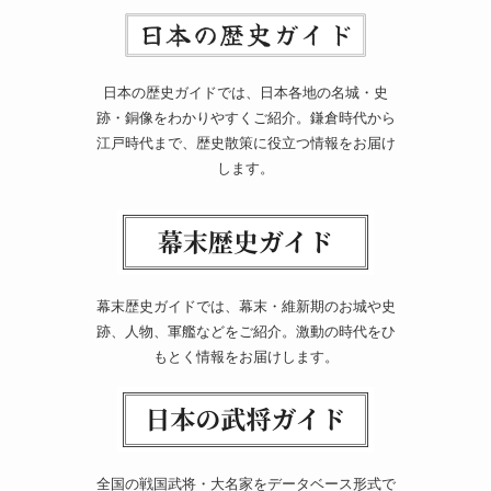
日本の歴史ガイドでは、日本各地の名城・史
跡・銅像をわかりやすくご紹介。鎌倉時代から
江戸時代まで、歴史散策に役立つ情報をお届け
します。
幕末歴史ガイドでは、幕末・維新期のお城や史
跡、人物、軍艦などをご紹介。激動の時代をひ
もとく情報をお届けします。
全国の戦国武将・大名家をデータベース形式で