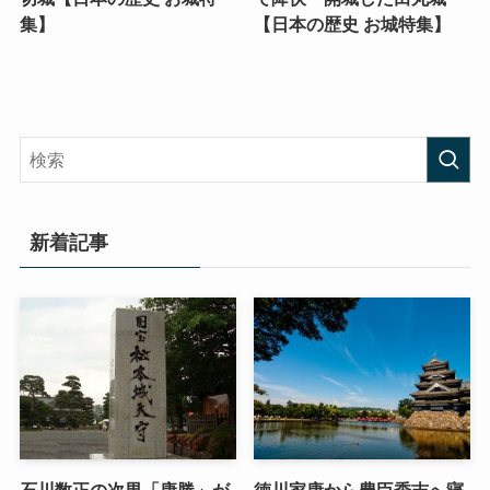
集】
【日本の歴史 お城特集】
新着記事