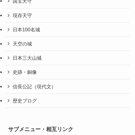
国宝天守
現存天守
日本100名城
天空の城
日本三大山城
史跡・銅像
信長公記（現代文）
歴史ブログ
サブメニュー・相互リンク