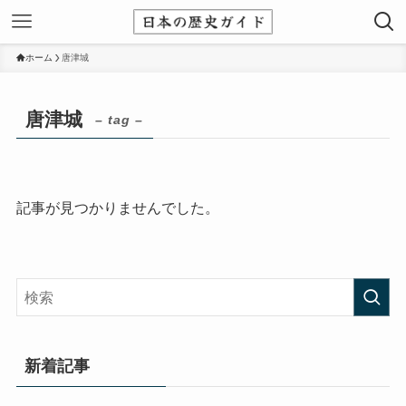
ホーム
唐津城
唐津城
– tag –
記事が見つかりませんでした。
新着記事