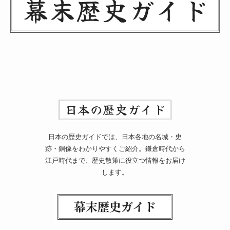
日本の歴史ガイドでは、日本各地の名城・史
跡・銅像をわかりやすくご紹介。鎌倉時代から
江戸時代まで、歴史散策に役立つ情報をお届け
します。