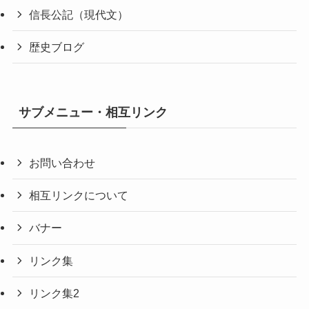
信長公記（現代文）
歴史ブログ
サブメニュー・相互リンク
お問い合わせ
相互リンクについて
バナー
リンク集
リンク集2