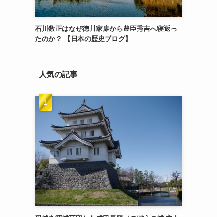
石川数正はなぜ徳川家康から豊臣秀吉へ寝返っ
たのか？ 【日本の歴史ブログ】
人気の記事