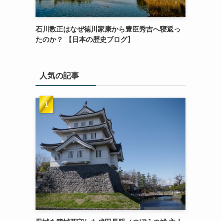
石川数正はなぜ徳川家康から豊臣秀吉へ寝返っ
たのか？ 【日本の歴史ブログ】
人気の記事