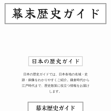
日本の歴史ガイドでは、日本各地の名城・史
跡・銅像をわかりやすくご紹介。鎌倉時代から
江戸時代まで、歴史散策に役立つ情報をお届け
します。