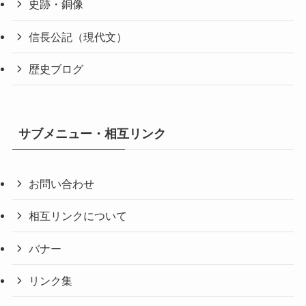
史跡・銅像
信長公記（現代文）
歴史ブログ
サブメニュー・相互リンク
お問い合わせ
相互リンクについて
バナー
リンク集