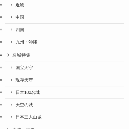
近畿
中国
四国
九州・沖縄
名城特集
国宝天守
現存天守
日本100名城
天空の城
日本三大山城