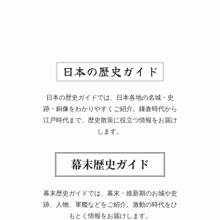
日本の歴史ガイドでは、日本各地の名城・史
跡・銅像をわかりやすくご紹介。鎌倉時代から
江戸時代まで、歴史散策に役立つ情報をお届け
します。
幕末歴史ガイドでは、幕末・維新期のお城や史
跡、人物、軍艦などをご紹介。激動の時代をひ
もとく情報をお届けします。