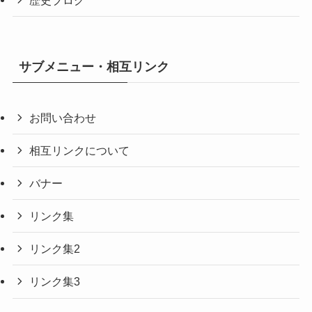
歴史ブログ
サブメニュー・相互リンク
お問い合わせ
相互リンクについて
バナー
リンク集
リンク集2
リンク集3