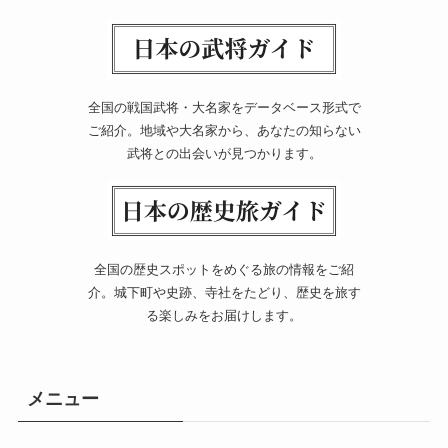
全国の戦国武将・大名家をデータベース形式で
ご紹介。地域や大名家から、あなたの知らない
武将との出会いが見つかります。
全国の歴史スポットをめぐる旅の情報をご紹
介。城下町や史跡、寺社をたどり、歴史を旅す
る楽しみをお届けします。
メニュー