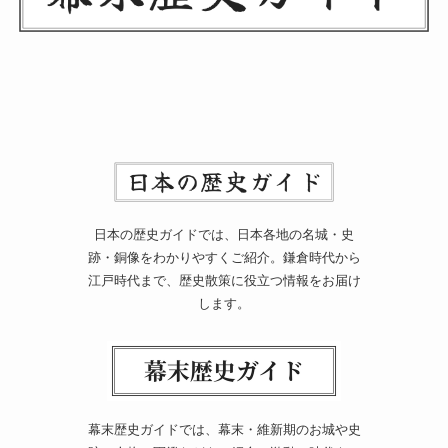
日本の歴史ガイドでは、日本各地の名城・史
跡・銅像をわかりやすくご紹介。鎌倉時代から
江戸時代まで、歴史散策に役立つ情報をお届け
します。
幕末歴史ガイドでは、幕末・維新期のお城や史