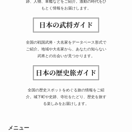
跡、人物、軍艦などをご紹介。激動の時代をひ
もとく情報をお届けします。
全国の戦国武将・大名家をデータベース形式で
ご紹介。地域や大名家から、あなたの知らない
武将との出会いが見つかります。
全国の歴史スポットをめぐる旅の情報をご紹
介。城下町や史跡、寺社をたどり、歴史を旅す
る楽しみをお届けします。
メニュー