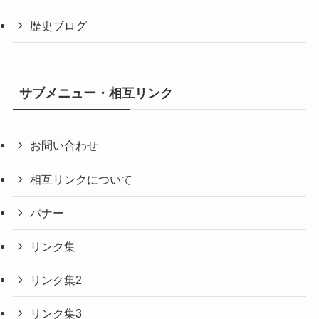
歴史ブログ
サブメニュー・相互リンク
お問い合わせ
相互リンクについて
バナー
リンク集
リンク集2
リンク集3