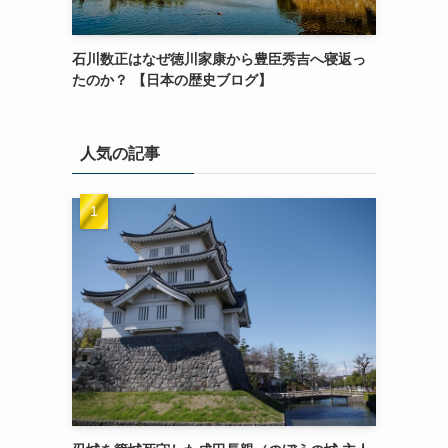
石川数正はなぜ徳川家康から豊臣秀吉へ寝返っ
たのか？ 【日本の歴史ブログ】
人気の記事