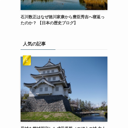
石川数正はなぜ徳川家康から豊臣秀吉へ寝返っ
たのか？ 【日本の歴史ブログ】
人気の記事