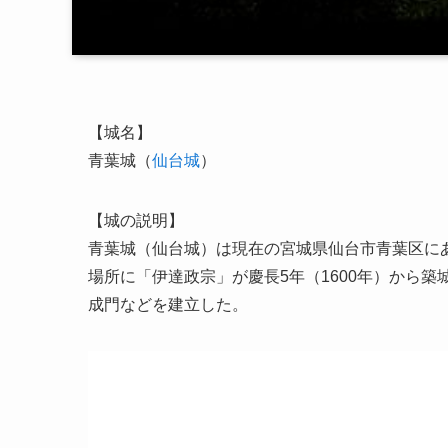
【城名】
青葉城（
仙台城
）
【城の説明】
青葉城（仙台城）は現在の宮城県仙台市青葉区に
場所に「伊達政宗」が慶長5年（1600年）から
成門などを建立した。