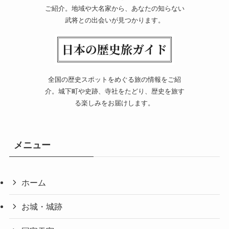
ご紹介。地域や大名家から、あなたの知らない
武将との出会いが見つかります。
全国の歴史スポットをめぐる旅の情報をご紹
介。城下町や史跡、寺社をたどり、歴史を旅す
る楽しみをお届けします。
メニュー
ホーム
お城・城跡