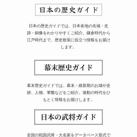
日本の歴史ガイドでは、日本各地の名城・史
跡・銅像をわかりやすくご紹介。鎌倉時代から
江戸時代まで、歴史散策に役立つ情報をお届け
します。
幕末歴史ガイドでは、幕末・維新期のお城や史
跡、人物、軍艦などをご紹介。激動の時代をひ
もとく情報をお届けします。
全国の戦国武将・大名家をデータベース形式で