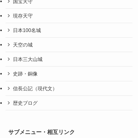
国宝天守
現存天守
日本100名城
天空の城
日本三大山城
史跡・銅像
信長公記（現代文）
歴史ブログ
サブメニュー・相互リンク