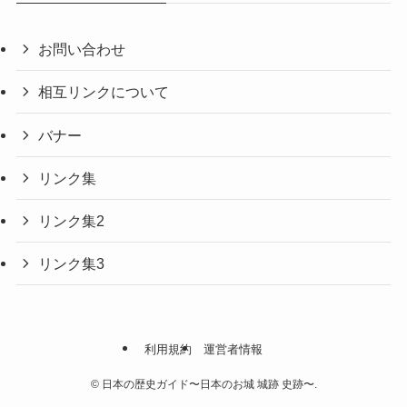
お問い合わせ
相互リンクについて
バナー
リンク集
リンク集2
リンク集3
利用規約
運営者情報
©
日本の歴史ガイド〜日本のお城 城跡 史跡〜.