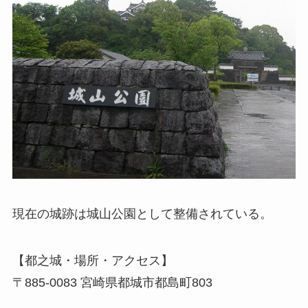
現在の城跡は城山公園として整備されている。
【都之城・場所・アクセス】
〒885-0083 宮崎県都城市都島町803