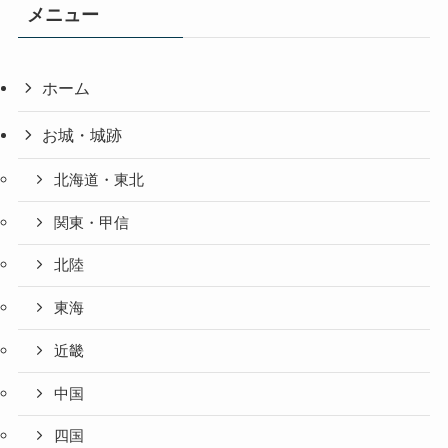
メニュー
ホーム
お城・城跡
北海道・東北
関東・甲信
北陸
東海
近畿
中国
四国