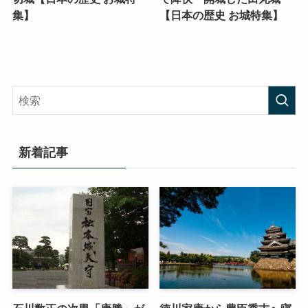
集】
【日本の歴史 お城特集】
新着記事