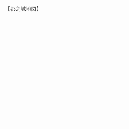
【都之城地図】