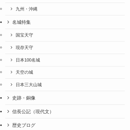
九州・沖縄
名城特集
国宝天守
現存天守
日本100名城
天空の城
日本三大山城
史跡・銅像
信長公記（現代文）
歴史ブログ