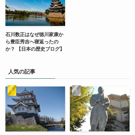
石川数正はなぜ徳川家康か
ら豊臣秀吉へ寝返ったの
か？ 【日本の歴史ブログ】
人気の記事