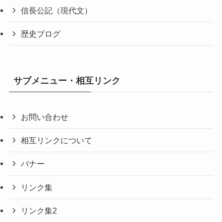
信長公記（現代文）
歴史ブログ
サブメニュー・相互リンク
お問い合わせ
相互リンクについて
バナー
リンク集
リンク集2