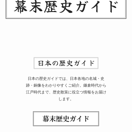
日本の歴史ガイドでは、日本各地の名城・史
跡・銅像をわかりやすくご紹介。鎌倉時代から
江戸時代まで、歴史散策に役立つ情報をお届け
します。