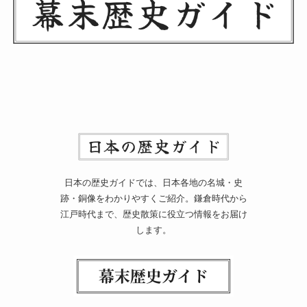
日本の歴史ガイドでは、日本各地の名城・史
跡・銅像をわかりやすくご紹介。鎌倉時代から
江戸時代まで、歴史散策に役立つ情報をお届け
します。