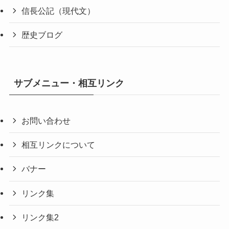
信長公記（現代文）
歴史ブログ
サブメニュー・相互リンク
お問い合わせ
相互リンクについて
バナー
リンク集
リンク集2