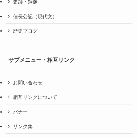
史跡・銅像
信長公記（現代文）
歴史ブログ
サブメニュー・相互リンク
お問い合わせ
相互リンクについて
バナー
リンク集