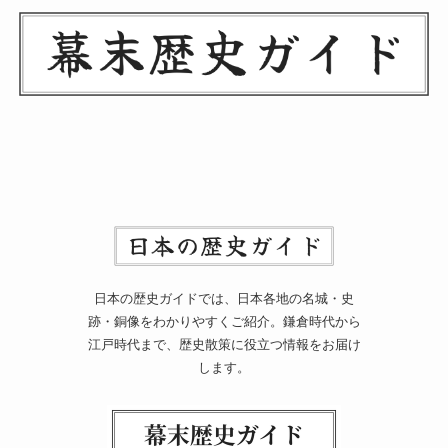
日本の歴史ガイドでは、日本各地の名城・史
跡・銅像をわかりやすくご紹介。鎌倉時代から
江戸時代まで、歴史散策に役立つ情報をお届け
します。