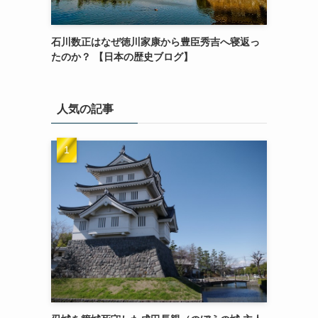
石川数正はなぜ徳川家康から豊臣秀吉へ寝返っ
たのか？ 【日本の歴史ブログ】
人気の記事