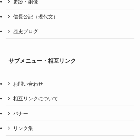
史跡・銅像
信長公記（現代文）
歴史ブログ
サブメニュー・相互リンク
お問い合わせ
相互リンクについて
バナー
リンク集