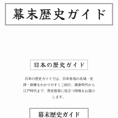
日本の歴史ガイドでは、日本各地の名城・史
跡・銅像をわかりやすくご紹介。鎌倉時代から
江戸時代まで、歴史散策に役立つ情報をお届け
します。