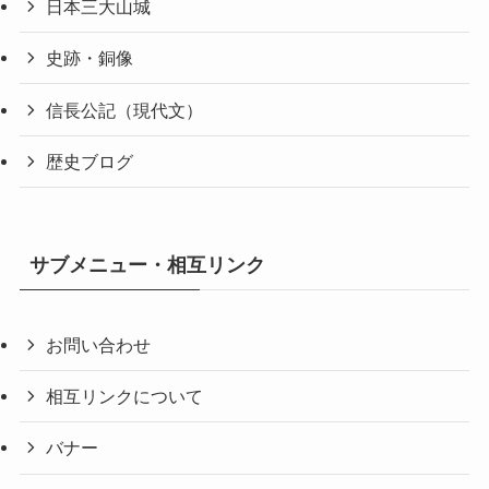
日本三大山城
史跡・銅像
信長公記（現代文）
歴史ブログ
サブメニュー・相互リンク
お問い合わせ
相互リンクについて
バナー