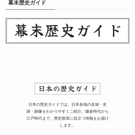
幕末歴史ガイド
日本の歴史ガイドでは、日本各地の名城・史
跡・銅像をわかりやすくご紹介。鎌倉時代から
江戸時代まで、歴史散策に役立つ情報をお届け
します。