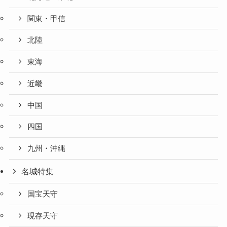
関東・甲信
北陸
東海
近畿
中国
四国
九州・沖縄
名城特集
国宝天守
現存天守