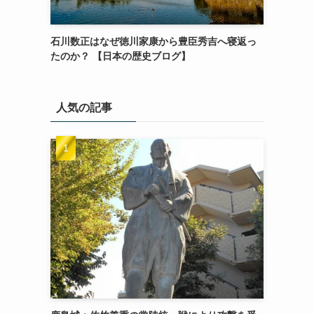
石川数正はなぜ徳川家康から豊臣秀吉へ寝返っ
たのか？ 【日本の歴史ブログ】
人気の記事