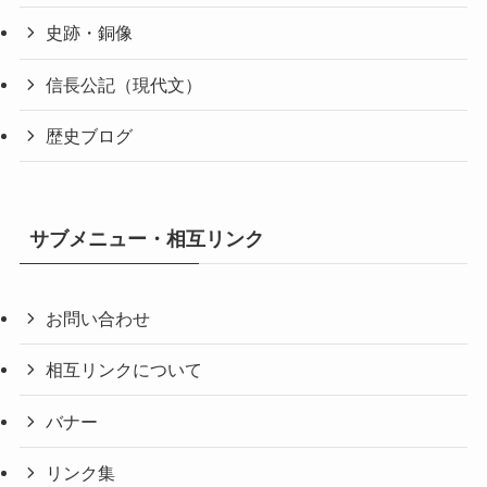
史跡・銅像
信長公記（現代文）
歴史ブログ
サブメニュー・相互リンク
お問い合わせ
相互リンクについて
バナー
リンク集