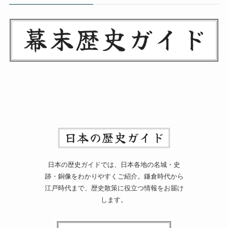
日本の歴史ガイドでは、日本各地の名城・史
跡・銅像をわかりやすくご紹介。鎌倉時代から
江戸時代まで、歴史散策に役立つ情報をお届け
します。